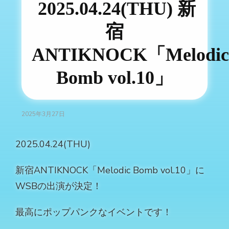
2025.04.24(THU) 新
宿
ANTIKNOCK「Melodic
Bomb vol.10」
2025年3月27日
2025.04.24(THU)
新宿ANTIKNOCK「Melodic Bomb vol.10」に
WSBの出演が決定！
最高にポップパンクなイベントです！