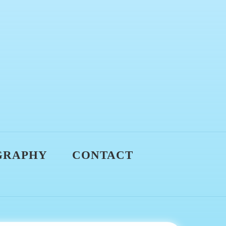
GRAPHY
CONTACT