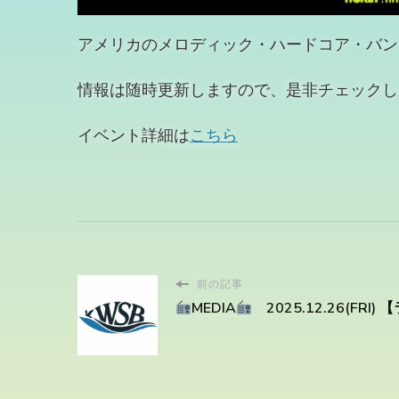
アメリカのメロディック・ハードコア・バンド、”
情報は随時更新しますので、是非チェックし
イベント詳細は
こちら
前の記事
MEDIA
2025.12.26(FRI