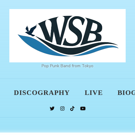
Pop Punk Band from Tokyo
DISCOGRAPHY
LIVE
BIO