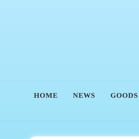
HOME
NEWS
GOODS